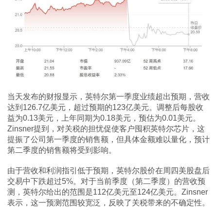
当天发布的财报显示，英特尔第一季度业绩超出预期，营收
达到126.7亿美元，超过预期的123亿美元。调整后每股收
益为0.13美元，上年同期为0.18美元，预估为0.01美元。
Zinsner提到，对关税的担忧促使客户囤积英特尔芯片，这
提振了公司第一季度的销售额，但具体金额难以量化，预计
第二季度的销售额将受到影响。
由于营收和利润指引低于预期，英特尔股价在周四美股盘后
交易中下跌超过5%。对于当前季度（第二季度）的营收预
测，英特尔给出的范围是112亿美元至124亿美元。Zinsner
表示，这一预测范围较宽泛，反映了关税带来的不确定性。