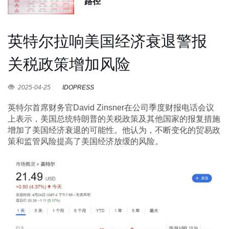
路径
英特尔拉响美国经济衰退警报
关税政策增加风险
2025-04-25
IDOPRESS
英特尔首席财务官David Zinsner在公司季度财报电话会议
上表示，美国总统特朗普的关税政策及其他国家的报复措施
增加了美国经济衰退的可能性。他认为，不断变化的贸易政
策和监管风险提高了美国经济放缓的风险。