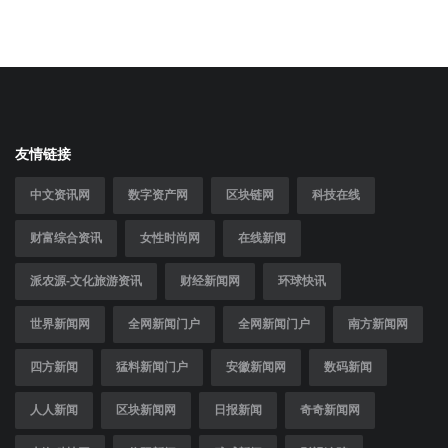
友情链接
中文资讯网
数字资产网
区块链网
科技在线
财富综合资讯
女性时尚网
在线新闻
派农源-文化旅游资讯
财经新闻网
环球快讯
世界新闻网
全网新闻门户
全网新闻门户
南方新闻网
四方新闻
猛料新闻门户
安徽新闻网
数码新闻
人人新闻
区块新闻网
日报新闻
奇奇新闻网