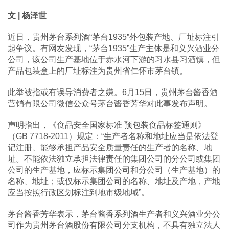
文 | 杨泽世
近日，贵州茅台系列酒“茅台1935”外包装产地、厂址标注引
起争议。有网友发现，“茅台1935”生产主体是和义兴酒业分
公司，该公司生产基地位于赤水河下游的习水县习酒镇，但
产品包装盒上的厂址标注为贵州省仁怀市茅台镇。
此举被指或有误导消费者之嫌。6月15日，贵州茅台酱香酒
营销有限公司微信公众号茅台酱香芳华对此事发布声明。
声明指出，《食品安全国家标准 预包装食品标签通则》
（GB 7718-2011）规定：“生产者名称和地址应当是依法登
记注册、能够承担产品安全质量责任的生产者的名称、地
址。不能依法独立承担法律责任的集团公司的分公司或集团
公司的生产基地，应标示集团公司和分公司（生产基地）的
名称、地址；或仅标示集团公司的名称、地址及产地，产地
应当按照行政区划标注到地市级地域”。
茅台酱香芳华表示，茅台酱香系列酒生产者和义兴酒业分公
司作为贵州茅台酒股份有限公司分支机构，不具有独立法人