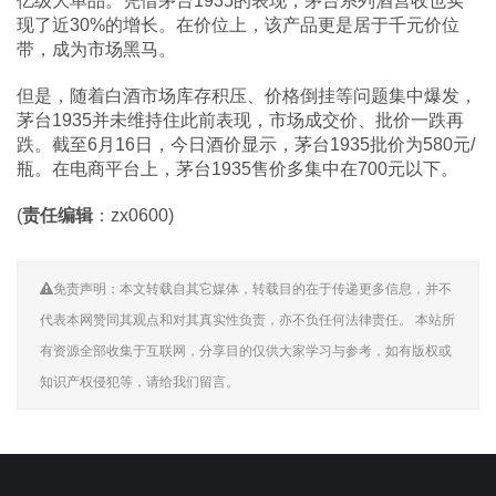
亿级大单品。凭借茅台1935的表现，茅台系列酒营收也实
现了近30%的增长。在价位上，该产品更是居于千元价位
带，成为市场黑马。
但是，随着白酒市场库存积压、价格倒挂等问题集中爆发，
茅台1935并未维持住此前表现，市场成交价、批价一跌再
跌。截至6月16日，今日酒价显示，茅台1935批价为580元/
瓶。在电商平台上，茅台1935售价多集中在700元以下。
(
责任编辑
：zx0600)
免责声明：本文转载自其它媒体，转载目的在于传递更多信息，并不
代表本网赞同其观点和对其真实性负责，亦不负任何法律责任。 本站所
有资源全部收集于互联网，分享目的仅供大家学习与参考，如有版权或
知识产权侵犯等，请给我们留言。