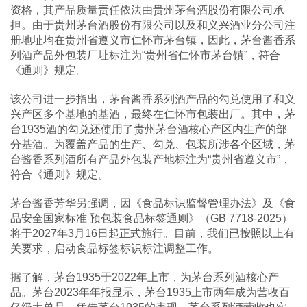
资格，其产品质量责任依法由贵州茅台酒股份有限公司承
担。由于贵州茅台酒股份有限公司以及和义兴酒业分公司注
册地址均在贵州省遵义市仁怀市茅台镇，因此，茅台酱香系
列酒产品外包装厂址标注为“贵州省仁怀市茅台镇”，符合
《通则》规定。
该公司进一步指出，茅台酱香系列酒产品的勾兑使用了和义
兴产区多个基地的基酒，最终在仁怀市包装出厂。其中，茅
台1935酒的勾兑还使用了贵州茅台酒核心产区内生产的部
分基酒。为覆盖产品的生产、勾兑、包装所涉各个区域，茅
台酱香系列酒所有产品外包装产地标注为“贵州省遵义市”，
符合《通则》规定。
茅台酱香芳华另强调，因《食品标识监督管理办法》及《食
品安全国家标准 预包装食品标签通则》（GB 7718-2025）
将于2027年3月16日起正式施行。目前，我们已按照以上有
关要求，启动食品标签标识标注调整工作。
据了解，茅台1935于2022年上市，为茅台系列酒核心产
品。茅台2023年年报显示，茅台1935上市两年成为营收百