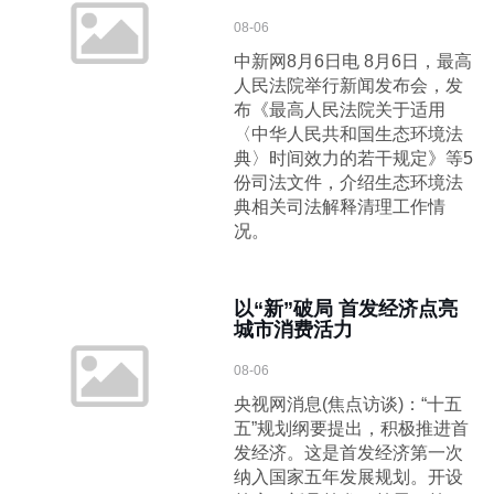
08-06
中新网8月6日电 8月6日，最高
人民法院举行新闻发布会，发
布《最高人民法院关于适用
〈中华人民共和国生态环境法
典〉时间效力的若干规定》等5
份司法文件，介绍生态环境法
典相关司法解释清理工作情
况。
以“新”破局 首发经济点亮
城市消费活力
08-06
央视网消息(焦点访谈)：“十五
五”规划纲要提出，积极推进首
发经济。这是首发经济第一次
纳入国家五年发展规划。开设