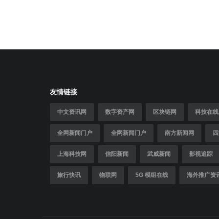
友情链接
中文资讯网
数字资产网
区块链网
科技在线
全网新闻门户
全网新闻门户
南方新闻网
四
上海科技网
信阳新闻
武威新闻
影视追踪
旅行快讯
物联网
5G 模组在线
海外推广资