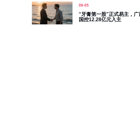
08-05
“牙膏第一股”正式易主，广
国控12.28亿元入主